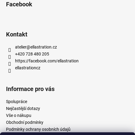
Facebook
Kontakt
atelier
@
ellastration.cz
+420 728 480 205
https://facebook.com/ellastration
ellastrationcz
Informace pro vás
Spolupráce
Nejčastější dotazy
Vše o nákupu
Obchodní podmínky
Podmínky ochrany osobních údajů