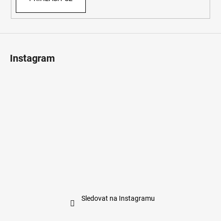
Instagram
Sledovat na Instagramu