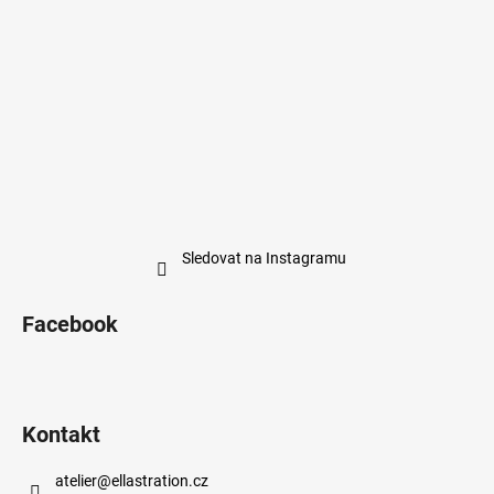
Sledovat na Instagramu
Facebook
Kontakt
atelier
@
ellastration.cz