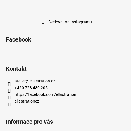
Sledovat na Instagramu
Facebook
Kontakt
atelier
@
ellastration.cz
+420 728 480 205
https://facebook.com/ellastration
ellastrationcz
Informace pro vás