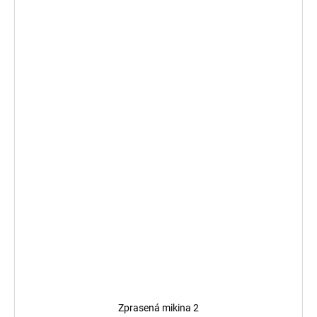
Zprasená mikina 2