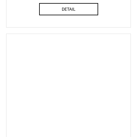
DETAIL