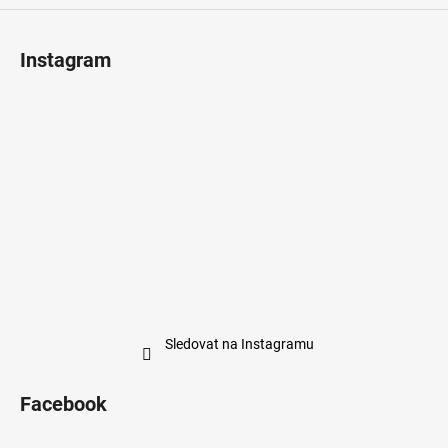
Instagram
Sledovat na Instagramu
Facebook