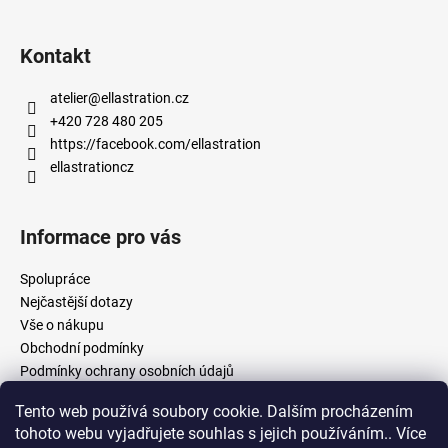
Kontakt
atelier
@
ellastration.cz
+420 728 480 205
https://facebook.com/ellastration
ellastrationcz
Informace pro vás
Spolupráce
Nejčastější dotazy
Vše o nákupu
Obchodní podmínky
Podmínky ochrany osobních údajů
Tento web používá soubory cookie. Dalším procházením
tohoto webu vyjadřujete souhlas s jejich používáním.. Více