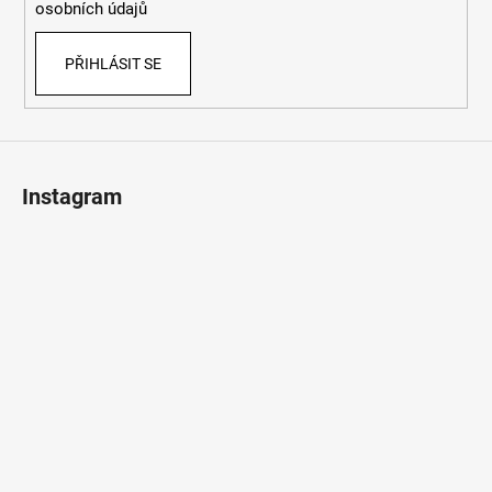
osobních údajů
PŘIHLÁSIT SE
Instagram