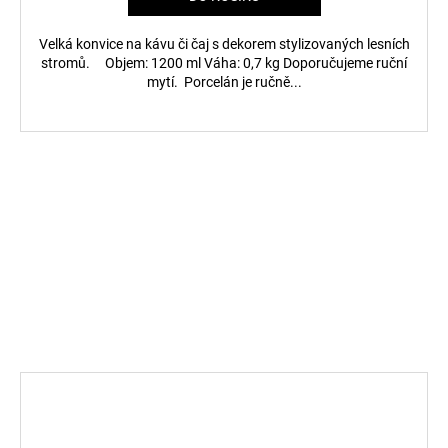
Velká konvice na kávu či čaj s dekorem stylizovaných lesních
stromů. Objem: 1200 ml Váha: 0,7 kg Doporučujeme ruční
mytí. Porcelán je ručně...