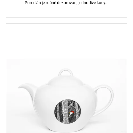
Porcelán je ručně dekorován, jednotlivé kusy...