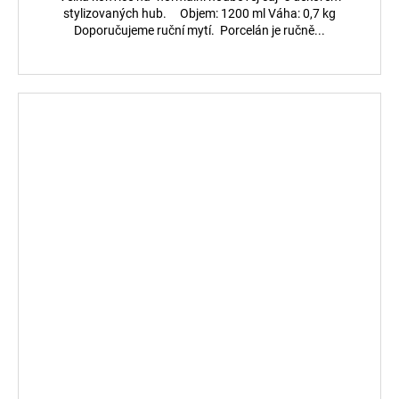
stylizovaných hub. Objem: 1200 ml Váha: 0,7 kg
Doporučujeme ruční mytí. Porcelán je ručně...