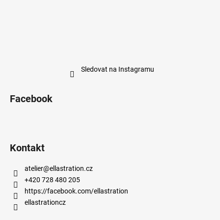
Sledovat na Instagramu
Facebook
Kontakt
atelier
@
ellastration.cz
+420 728 480 205
https://facebook.com/ellastration
ellastrationcz