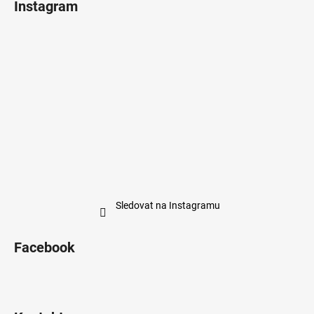
Instagram
Sledovat na Instagramu
Facebook