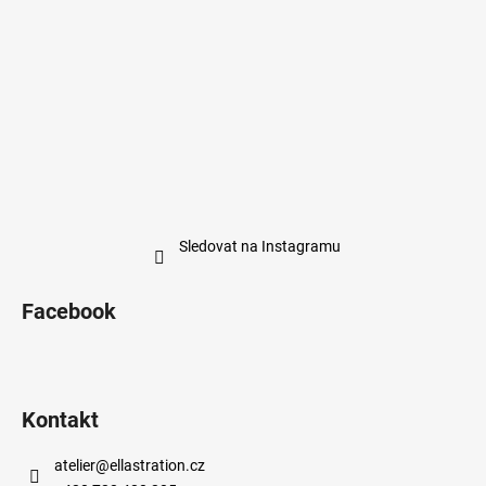
Sledovat na Instagramu
Facebook
Kontakt
atelier
@
ellastration.cz