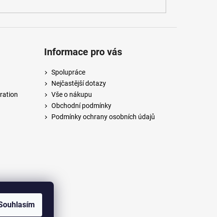
Informace pro vás
Spolupráce
Nejčastější dotazy
ration
Vše o nákupu
Obchodní podmínky
Podmínky ochrany osobních údajů
Souhlasím