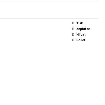
Tisk
Zeptat se
Hlídat
Sdílet