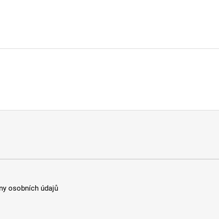
y osobních údajů