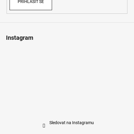
PŘIHLÁSIT SE
Instagram
Sledovat na Instagramu