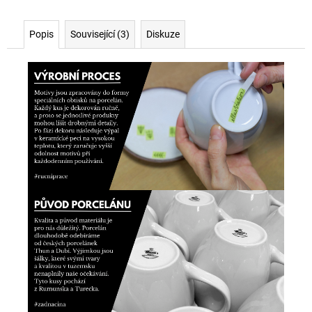
Popis
Související (3)
Diskuze