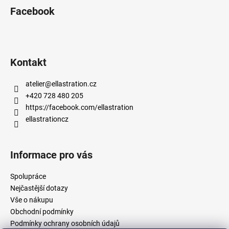
Facebook
Kontakt
atelier
@
ellastration.cz
+420 728 480 205
https://facebook.com/ellastration
ellastrationcz
Informace pro vás
Spolupráce
Nejčastější dotazy
Vše o nákupu
Obchodní podmínky
Podmínky ochrany osobních údajů