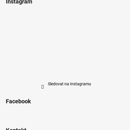
Instagram
Sledovat na Instagramu
Facebook