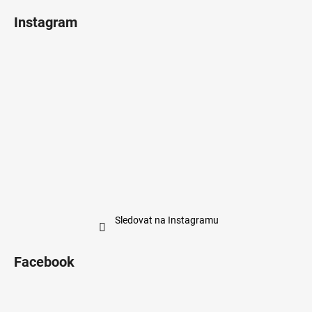
Instagram
Sledovat na Instagramu
Facebook