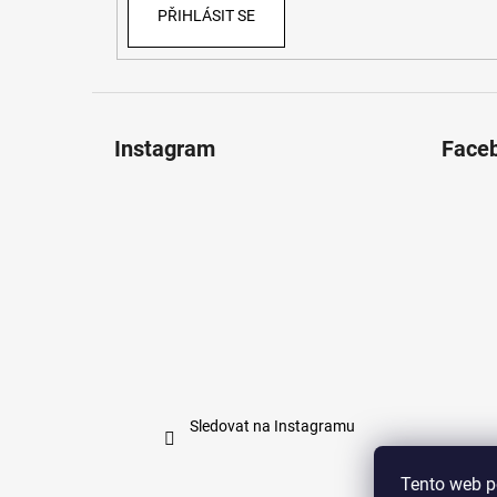
PŘIHLÁSIT SE
Instagram
Face
Sledovat na Instagramu
Tento web p