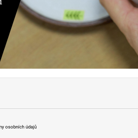
y osobních údajů