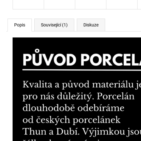
Popis
Související (1)
Diskuze