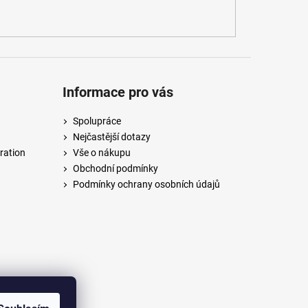
Informace pro vás
Spolupráce
Nejčastější dotazy
ration
Vše o nákupu
Obchodní podmínky
Podmínky ochrany osobních údajů