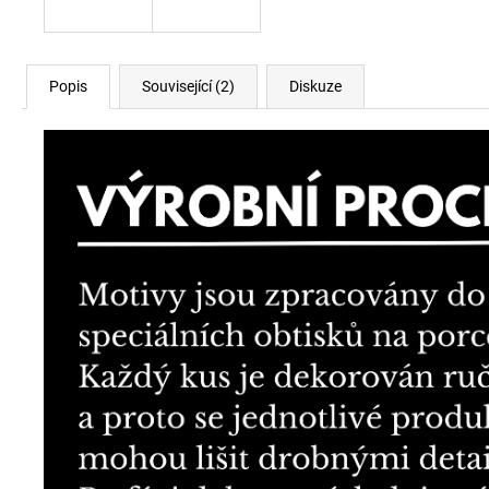
Popis
Související (2)
Diskuze