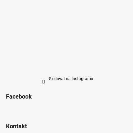
Sledovat na Instagramu
Facebook
Kontakt