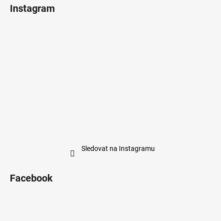
Instagram
Sledovat na Instagramu
Facebook