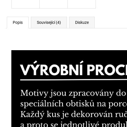
Popis
Související (4)
Diskuze