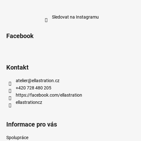
Sledovat na Instagramu
Facebook
Kontakt
atelier
@
ellastration.cz
+420 728 480 205
https://facebook.com/ellastration
ellastrationcz
Informace pro vás
Spolupráce