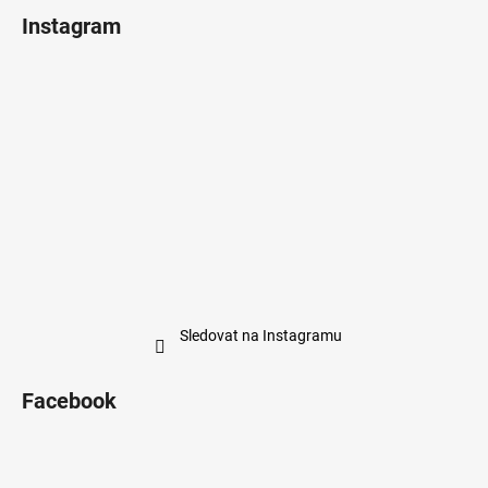
Instagram
Sledovat na Instagramu
Facebook