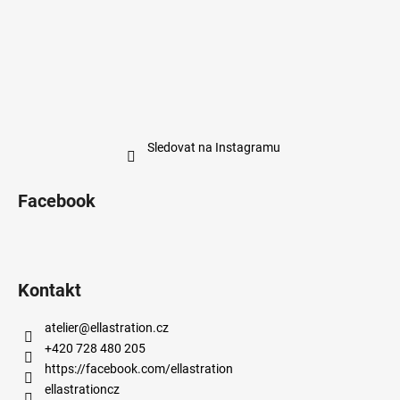
Sledovat na Instagramu
Facebook
Kontakt
atelier
@
ellastration.cz
+420 728 480 205
https://facebook.com/ellastration
ellastrationcz