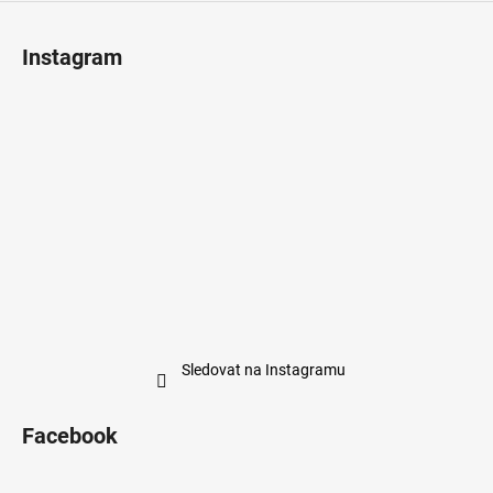
Instagram
Sledovat na Instagramu
Facebook