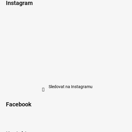
Instagram
Sledovat na Instagramu
Facebook