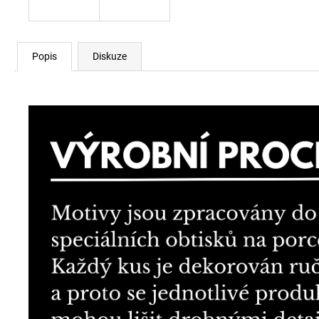
Popis
Diskuze