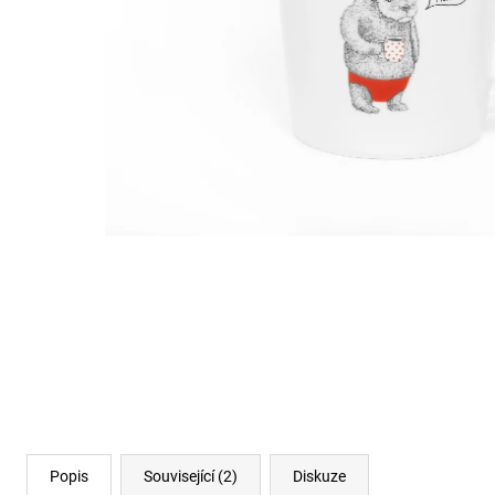
Popis
Související (2)
Diskuze