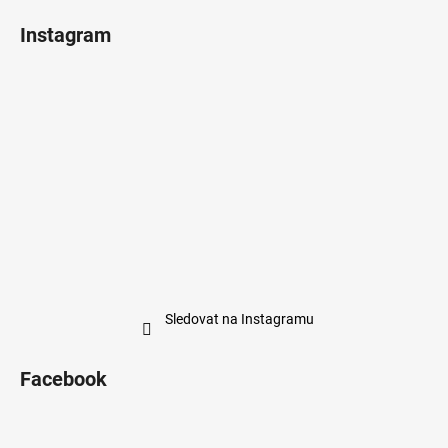
Instagram
Sledovat na Instagramu
Facebook