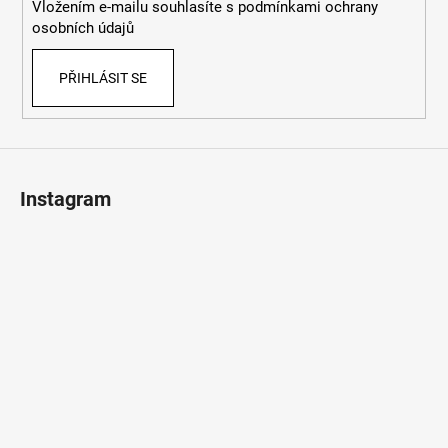
Vložením e-mailu souhlasíte s
podmínkami ochrany
osobních údajů
PŘIHLÁSIT SE
Instagram