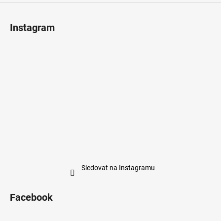
Instagram
Sledovat na Instagramu
Facebook