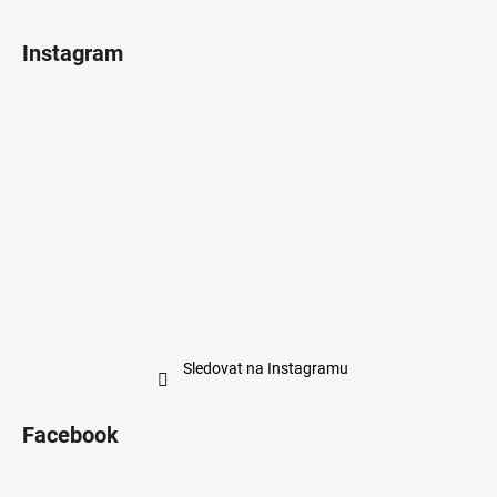
Instagram
Sledovat na Instagramu
Facebook