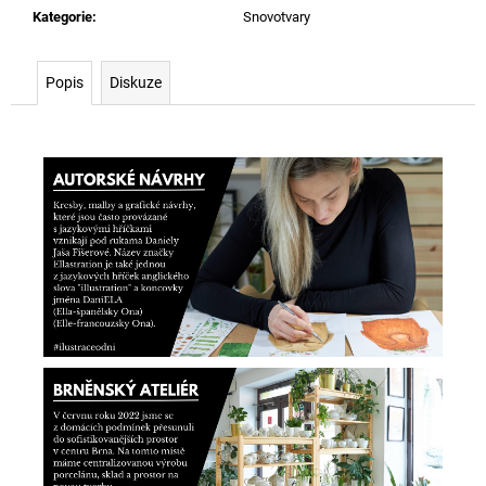
Kategorie
:
Snovotvary
Popis
Diskuze