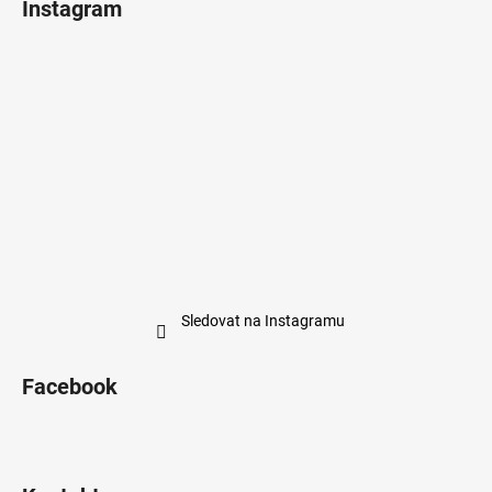
Instagram
Sledovat na Instagramu
Facebook