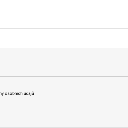
y osobních údajů