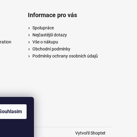
Informace pro vás
Spolupráce
Nejčastější dotazy
ration
Vše o nákupu
Obchodní podmínky
Podmínky ochrany osobních údajů
Souhlasím
Vytvořil Shoptet