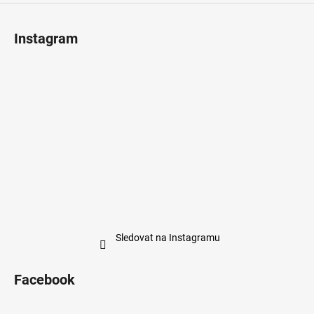
Instagram
Sledovat na Instagramu
Facebook