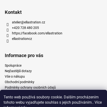
Kontakt
atelier
@
ellastration.cz
+420 728 480 205
https://facebook.com/ellastration
ellastrationcz
Informace pro vás
Spolupráce
Nejčastější dotazy
Vše o nákupu
Obchodní podmínky
Podmínky ochrany osobních údajů
Tento web používá soubory cookie. Dalším procházením
tohoto webu vyjadřujete souhlas s jejich používáním.. Více