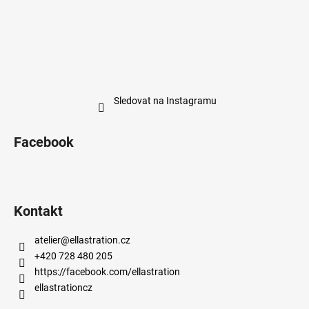
Sledovat na Instagramu
Facebook
Kontakt
atelier
@
ellastration.cz
+420 728 480 205
https://facebook.com/ellastration
ellastrationcz