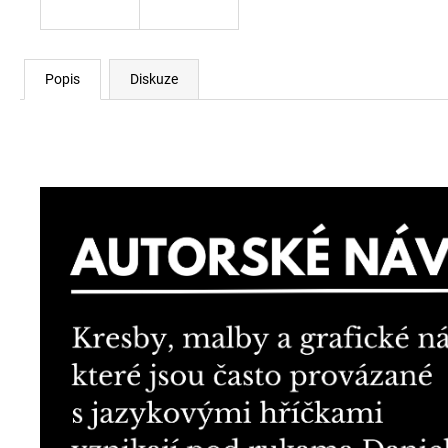
Popis
Diskuze