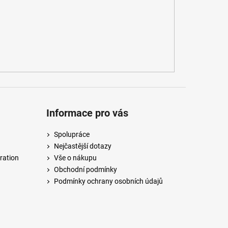
Informace pro vás
Spolupráce
Nejčastější dotazy
ration
Vše o nákupu
Obchodní podmínky
Podmínky ochrany osobních údajů