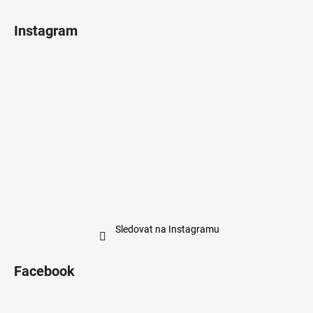
Instagram
Sledovat na Instagramu
Facebook