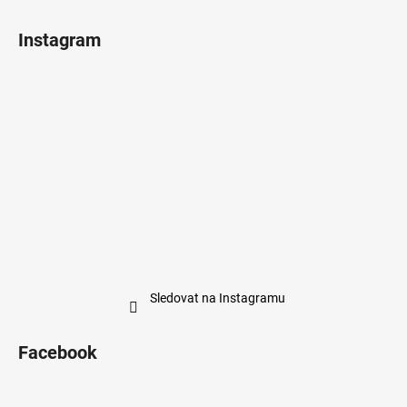
Instagram
Sledovat na Instagramu
Facebook