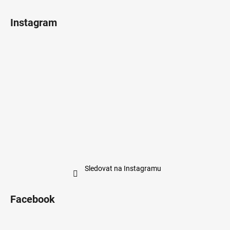
Instagram
Sledovat na Instagramu
Facebook