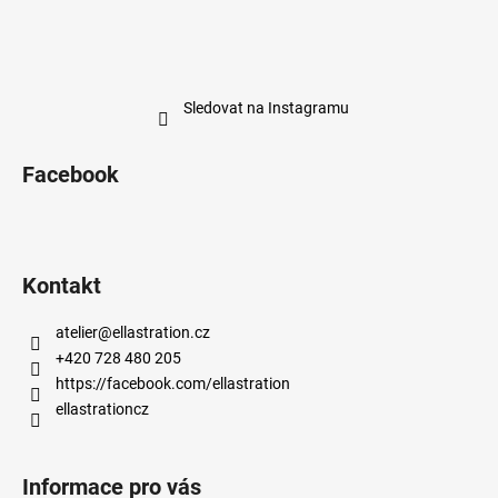
Sledovat na Instagramu
Facebook
Kontakt
atelier
@
ellastration.cz
+420 728 480 205
https://facebook.com/ellastration
ellastrationcz
Informace pro vás