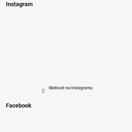
Instagram
Sledovat na Instagramu
Facebook