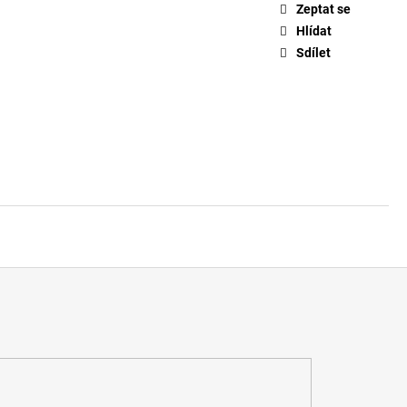
Zeptat se
Hlídat
Sdílet