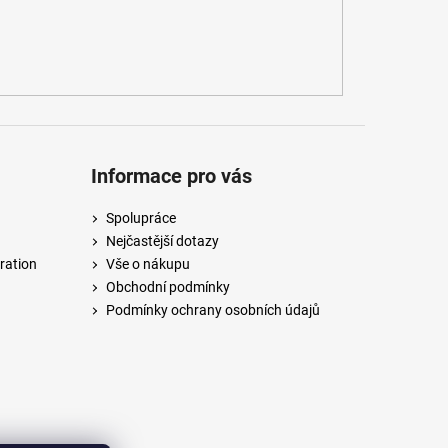
Informace pro vás
Spolupráce
Nejčastější dotazy
ration
Vše o nákupu
Obchodní podmínky
Podmínky ochrany osobních údajů