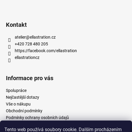
Kontakt
atelier
@
ellastration.cz
+420 728 480 205
https://facebook.com/ellastration
ellastrationcz
Informace pro vás
Spolupráce
Nejčastější dotazy
Vše o nákupu
Obchodní podmínky
Podmínky ochrany osobních údajů
Tento web používá soubory cookie. Dalším procházením