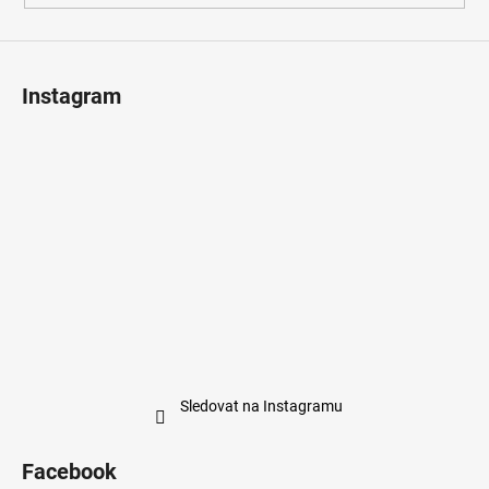
Instagram
Sledovat na Instagramu
Facebook