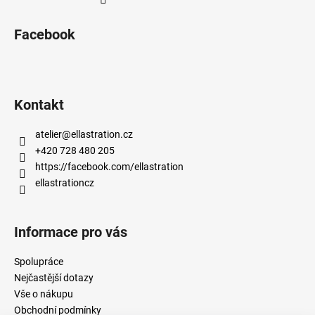
Facebook
Kontakt
atelier
@
ellastration.cz
+420 728 480 205
https://facebook.com/ellastration
ellastrationcz
Informace pro vás
Spolupráce
Nejčastější dotazy
Vše o nákupu
Obchodní podmínky