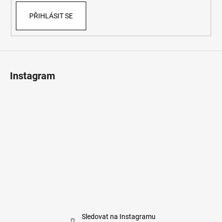
PŘIHLÁSIT SE
Instagram
Sledovat na Instagramu