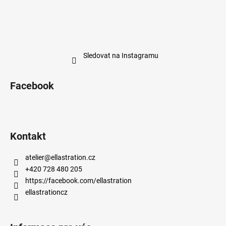
Sledovat na Instagramu
Facebook
Kontakt
atelier
@
ellastration.cz
+420 728 480 205
https://facebook.com/ellastration
ellastrationcz