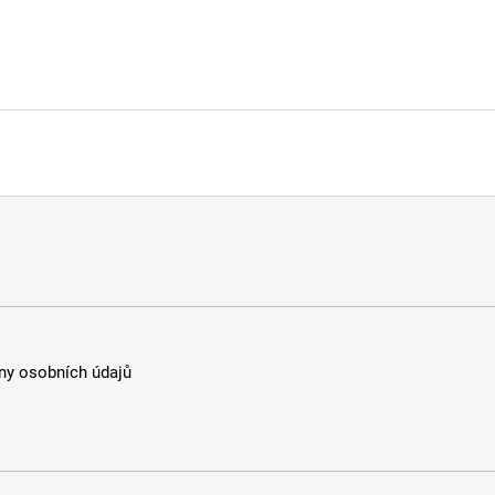
y osobních údajů