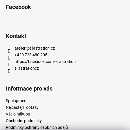
Facebook
Kontakt
atelier
@
ellastration.cz
+420 728 480 205
https://facebook.com/ellastration
ellastrationcz
Informace pro vás
Spolupráce
Nejčastější dotazy
Vše o nákupu
Obchodní podmínky
Podmínky ochrany osobních údajů