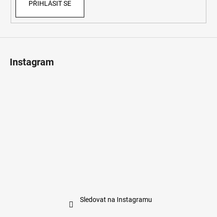
PŘIHLÁSIT SE
Instagram
Sledovat na Instagramu