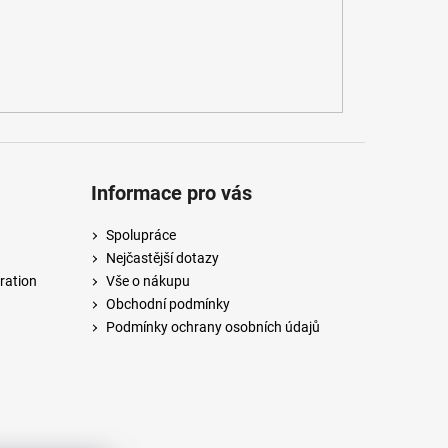
Informace pro vás
Spolupráce
Nejčastější dotazy
ration
Vše o nákupu
Obchodní podmínky
Podmínky ochrany osobních údajů