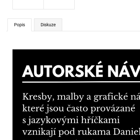
Popis
Diskuze