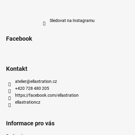
Sledovat na Instagramu
Facebook
Kontakt
atelier
@
ellastration.cz
+420 728 480 205
https://facebook.com/ellastration
ellastrationcz
Informace pro vás