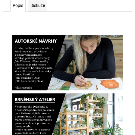
Popis
Diskuze