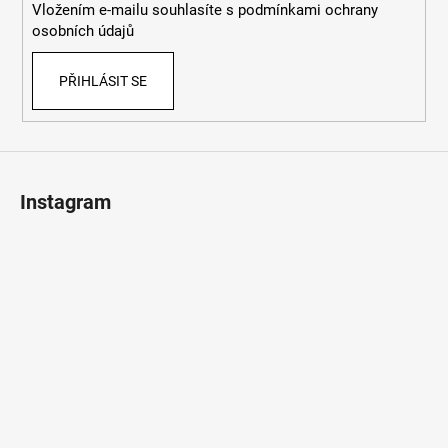
Vložením e-mailu souhlasíte s
podmínkami ochrany
osobních údajů
PŘIHLÁSIT SE
Instagram