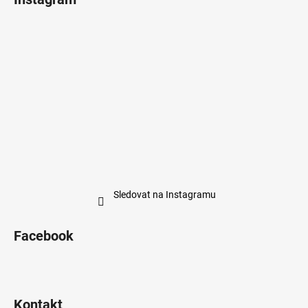
Sledovat na Instagramu
Facebook
Kontakt