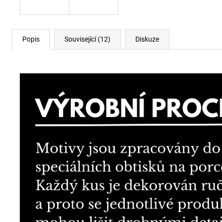
Popis
Související (12)
Diskuze